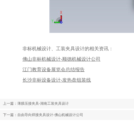
非标机械设计、工装夹具设计的相关资讯：
佛山非标机械设计-顺德机械设计公司
江门教育设备展览会总结报告
长沙非标设备设计-发热盘组装线
上一篇：
薄膜压接夹具-湖南工装夹具设计
下一篇：
自由导向焊接夹具设计-佛山机械设计公司