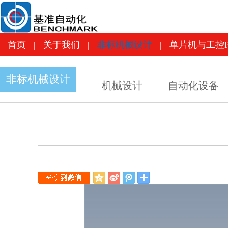
首页
|
关于我们
|
非标机械设计
|
单片机与工控
首页
|
关于我们
|
非标机械设计
|
单片机与工控P
非标机械设计
机械设计
自动化设备
QQ
新
腾
空
浪
讯
间
微
微
博
博